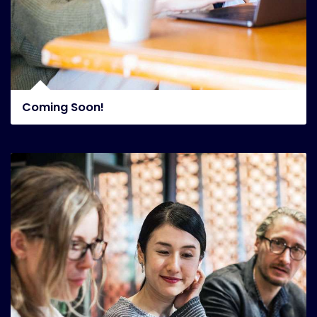
Coming Soon!