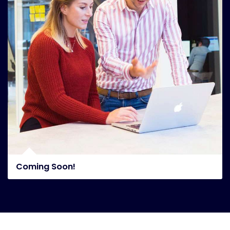
Coming Soon!