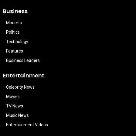
Business
Markets
Politics
Technology
Features
Business Leaders
Entertainment
Celebrity News
Movies
TV News
Music News
Entertainment Videos