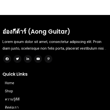
อ๋องกีต้าร์ (Aong Guitar)
Lorem ipsum dolor sit amet, consectetur adipiscing elit. Proin
diam justo, scelerisque non felis porta, placerat vestibulum nisi. .
Quick Links
Home
Shop
ความรู้ดีดี
ติดต่อเรา