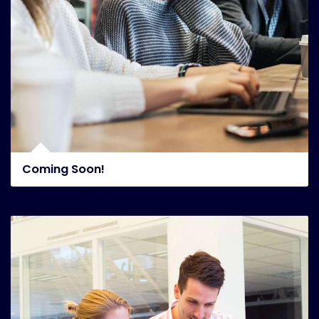
Coming Soon!