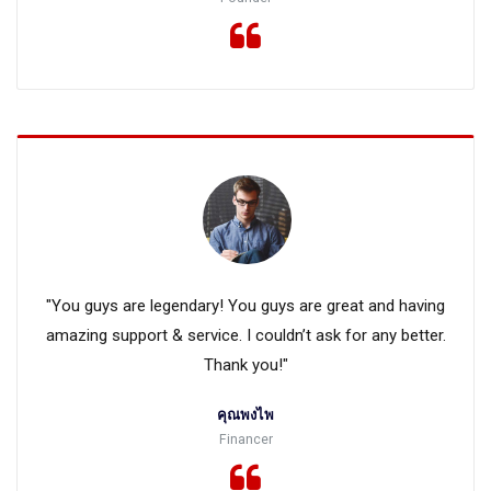
"You guys are legendary! You guys are great and having
amazing support & service. I couldn’t ask for any better.
Thank you!"
คุณพงไพ
Financer