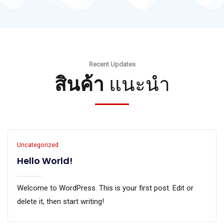
Recent Updates
สินค้า
แนะนำ
Uncategorized
Hello World!
Welcome to WordPress. This is your first post. Edit or
delete it, then start writing!