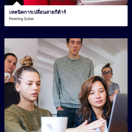
เทคนิคการเปลี่ยนสายกีต้าร์
Restring Guitar