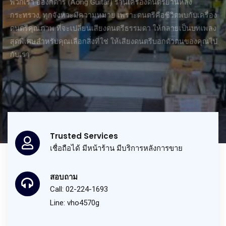
สุดพิเศษสำหรับคุณ
เลือกสิ่งที่ใช่ ให้เสียงดนตรีบอกตัวตนของคุณไป
กับเรา
ดูสินค้า
Trusted Services
เชื่อถือได้ มีหน้าร้าน มีบริการหลังการขาย
สอบถาม
Call: 02-224-1693
Line: vho4570g