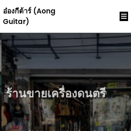
อ๋องกีต้าร์ (Aong
Guitar)
ร้านขายเครื่องดนตรี
พวกเรา อ๋องกีต้าร์ (Aong Guitar) ร้านเครื่องดนตรีย่านหลัง
กระทรวง, ทุกจังหวะมีความหมาย เพราะดนตรีคือชีวิต
พบกับเครื่อง
ดนตรีคุณภาพ ที่จะเปลี่ยนเสียงดนตรีธรรมดา ให้กลายเป็นบทเพลง