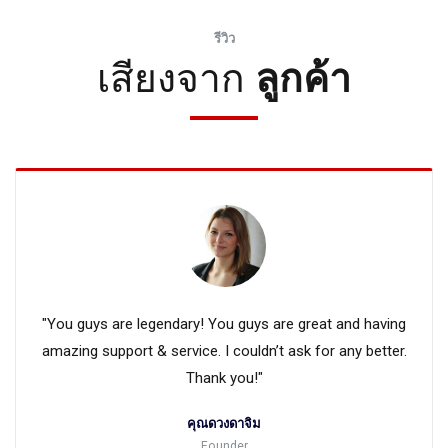
รีวิว
เสียงจาก
ลูกค้า
"You guys are legendary! You guys are great and having
amazing support & service. I couldn’t ask for any better.
Thank you!"
คุณดวงดาจิม
Founder