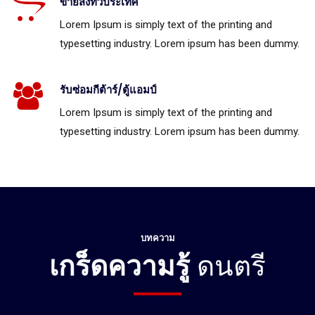
ขายส่งทั่วประเทศ
Lorem Ipsum is simply text of the printing and
typesetting industry. Lorem ipsum has been dummy.
รับซ่อมกีต้าร์/ตู้แอมป์
Lorem Ipsum is simply text of the printing and
typesetting industry. Lorem ipsum has been dummy.
บทความ
เกร็ดความรู้
ดนตรี