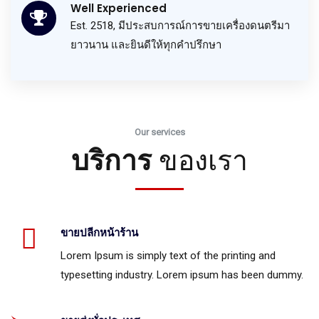
Well Experienced
Est. 2518, มีประสบการณ์การขายเครื่องดนตรีมา
ยาวนาน และยินดีให้ทุกคำปรึกษา
Our services
บริการ
ของเรา
ขายปลีกหน้าร้าน
Lorem Ipsum is simply text of the printing and
typesetting industry. Lorem ipsum has been dummy.